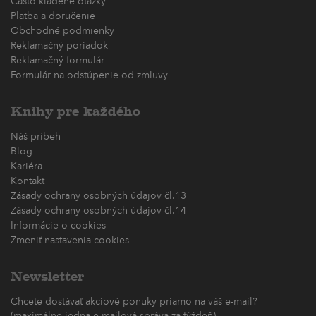
Často kladené otázky
Platba a doručenie
Obchodné podmienky
Reklamačný poriadok
Reklamačný formulár
Formulár na odstúpenie od zmluvy
Knihy pre každého
Náš príbeh
Blog
Kariéra
Kontakt
Zásady ochrany osobných údajov čl.13
Zásady ochrany osobných údajov čl.14
Informácie o cookies
Zmeniť nastavenia cookies
Newsletter
Chcete dostávať akciové ponuky priamo na váš e-mail?