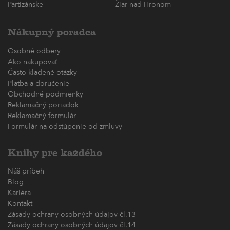
Partizánske
Žiar nad Hronom
Nákupný poradca
Osobné odbery
Ako nakupovať
Často kladené otázky
Platba a doručenie
Obchodné podmienky
Reklamačný poriadok
Reklamačný formulár
Formulár na odstúpenie od zmluvy
Knihy pre každého
Náš príbeh
Blog
Kariéra
Kontakt
Zásady ochrany osobných údajov čl.13
Zásady ochrany osobných údajov čl.14