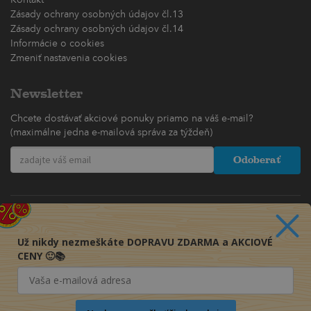
Kontakt
Zásady ochrany osobných údajov čl.13
Zásady ochrany osobných údajov čl.14
Informácie o cookies
Zmeniť nastavenia cookies
Newsletter
Chcete dostávať akciové ponuky priamo na váš e-mail?
(maximálne jedna e-mailová správa za týždeň)
Odoberať
Už nikdy nezmeškáte DOPRAVU ZDARMA a AKCIOVÉ
CENY 🙂📚