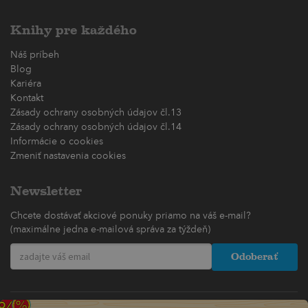
Knihy pre každého
Náš príbeh
Blog
Kariéra
Kontakt
Zásady ochrany osobných údajov čl.13
Zásady ochrany osobných údajov čl.14
Informácie o cookies
Zmeniť nastavenia cookies
Newsletter
Chcete dostávať akciové ponuky priamo na váš e-mail?
(maximálne jedna e-mailová správa za týždeň)
Odoberať