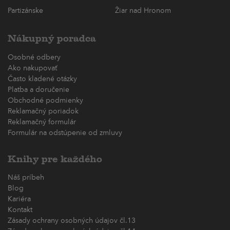
Partizánske
Žiar nad Hronom
Nákupný poradca
Osobné odbery
Ako nakupovať
Často kladené otázky
Platba a doručenie
Obchodné podmienky
Reklamačný poriadok
Reklamačný formulár
Formulár na odstúpenie od zmluvy
Knihy pre každého
Náš príbeh
Blog
Kariéra
Kontakt
Zásady ochrany osobných údajov čl.13