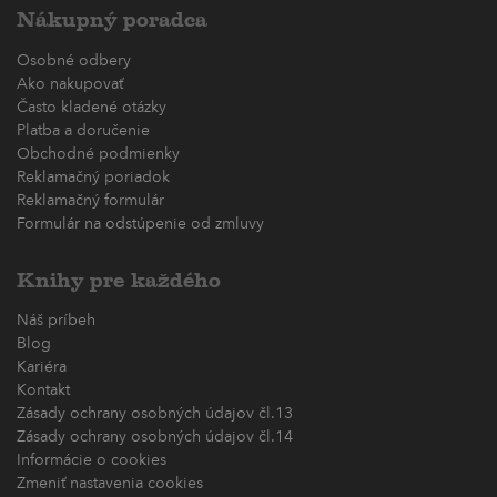
Nákupný poradca
Osobné odbery
Ako nakupovať
Často kladené otázky
Platba a doručenie
Obchodné podmienky
Reklamačný poriadok
Reklamačný formulár
Formulár na odstúpenie od zmluvy
Knihy pre každého
Náš príbeh
Blog
Kariéra
Kontakt
Zásady ochrany osobných údajov čl.13
Zásady ochrany osobných údajov čl.14
Informácie o cookies
Zmeniť nastavenia cookies