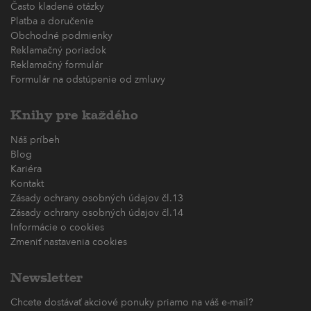
Často kladené otázky
Platba a doručenie
Obchodné podmienky
Reklamačný poriadok
Reklamačný formulár
Formulár na odstúpenie od zmluvy
Knihy pre každého
Náš príbeh
Blog
Kariéra
Kontakt
Zásady ochrany osobných údajov čl.13
Zásady ochrany osobných údajov čl.14
Informácie o cookies
Zmeniť nastavenia cookies
Newsletter
Chcete dostávať akciové ponuky priamo na váš e-mail?