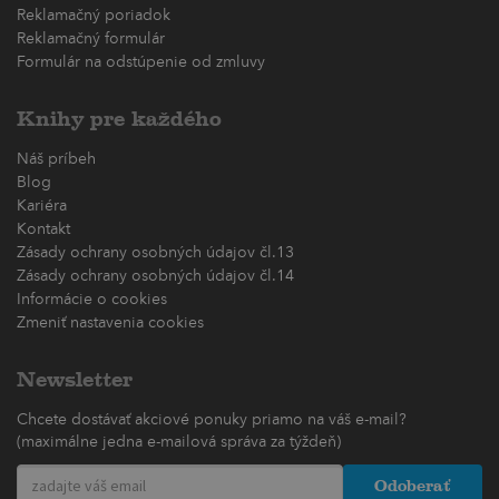
Reklamačný poriadok
Reklamačný formulár
Formulár na odstúpenie od zmluvy
Knihy pre každého
Náš príbeh
Blog
Kariéra
Kontakt
Zásady ochrany osobných údajov čl.13
Zásady ochrany osobných údajov čl.14
Informácie o cookies
Zmeniť nastavenia cookies
Newsletter
Chcete dostávať akciové ponuky priamo na váš e-mail?
(maximálne jedna e-mailová správa za týždeň)
Odoberať