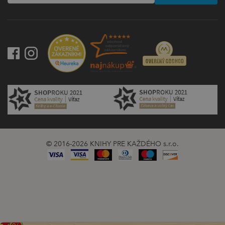
© 2016-2026 KNIHY PRE KAŽDÉHO s.r.o.