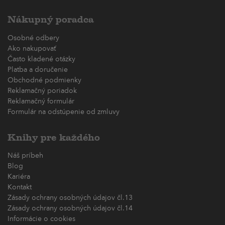
Nákupný poradca
Osobné odbery
Ako nakupovať
Často kladené otázky
Platba a doručenie
Obchodné podmienky
Reklamačný poriadok
Reklamačný formulár
Formulár na odstúpenie od zmluvy
Knihy pre každého
Náš príbeh
Blog
Kariéra
Kontakt
Zásady ochrany osobných údajov čl.13
Zásady ochrany osobných údajov čl.14
Informácie o cookies