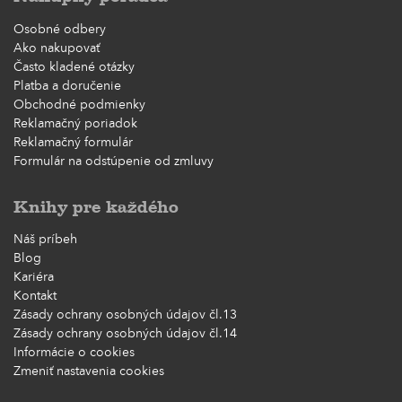
Osobné odbery
Ako nakupovať
Často kladené otázky
Platba a doručenie
Obchodné podmienky
Reklamačný poriadok
Reklamačný formulár
Formulár na odstúpenie od zmluvy
Knihy pre každého
Náš príbeh
Blog
Kariéra
Kontakt
Zásady ochrany osobných údajov čl.13
Zásady ochrany osobných údajov čl.14
Informácie o cookies
Zmeniť nastavenia cookies