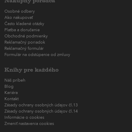
Nákupný poradca
Osobné odbery
Ako nakupovať
Často kladené otázky
Platba a doručenie
Obchodné podmienky
Reklamačný poriadok
Reklamačný formulár
Formulár na odstúpenie od zmluvy
Knihy pre každého
Náš príbeh
Blog
Kariéra
Kontakt
Zásady ochrany osobných údajov čl.13
Zásady ochrany osobných údajov čl.14
Informácie o cookies
Zmeniť nastavenia cookies