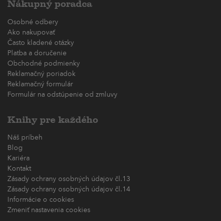
Nákupný poradca
Osobné odbery
Ako nakupovať
Často kladené otázky
Platba a doručenie
Obchodné podmienky
Reklamačný poriadok
Reklamačný formulár
Formulár na odstúpenie od zmluvy
Knihy pre každého
Náš príbeh
Blog
Kariéra
Kontakt
Zásady ochrany osobných údajov čl.13
Zásady ochrany osobných údajov čl.14
Informácie o cookies
Zmeniť nastavenia cookies