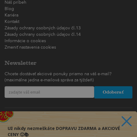
Náš príbeh
Blog
Kariéra
Kontakt
Zásady ochrany osobných údajov čl.13
Zásady ochrany osobných údajov čl.14
Informácie o cookies
Zmeniť nastavenia cookies
Newsletter
Chcete dostávať akciové ponuky priamo na váš e-mail?
(maximálne jedna e-mailová správa za týždeň)
Odoberať
Už nikdy nezmeškáte DOPRAVU ZDARMA a AKCIOVÉ
CENY 🙂📚