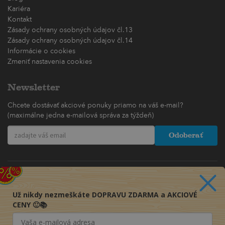
Kariéra
Kontakt
Zásady ochrany osobných údajov čl.13
Zásady ochrany osobných údajov čl.14
Informácie o cookies
Zmeniť nastavenia cookies
Newsletter
Chcete dostávať akciové ponuky priamo na váš e-mail?
(maximálne jedna e-mailová správa za týždeň)
Odoberať
Už nikdy nezmeškáte DOPRAVU ZDARMA a AKCIOVÉ
CENY 🙂📚