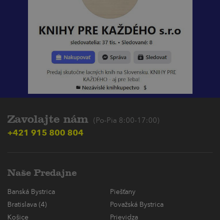
Zavolajte nám
(Po-Pia 8:00-17:00)
+421 915 800 804
Naše Predajne
Banská Bystrica
Piešťany
Bratislava (4)
Považská Bystrica
Košice
Prievidza