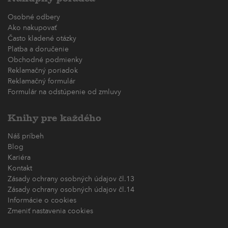
Osobné odbery
Ako nakupovať
Často kladené otázky
Platba a doručenie
Obchodné podmienky
Reklamačný poriadok
Reklamačný formulár
Formulár na odstúpenie od zmluvy
Knihy pre každého
Náš príbeh
Blog
Kariéra
Kontakt
Zásady ochrany osobných údajov čl.13
Zásady ochrany osobných údajov čl.14
Informácie o cookies
Zmeniť nastavenia cookies