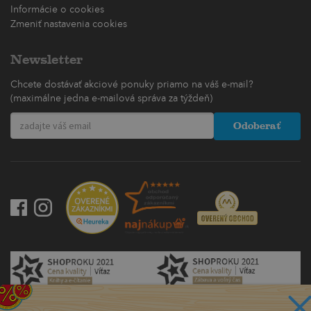
Informácie o cookies
Zmeniť nastavenia cookies
Newsletter
Chcete dostávať akciové ponuky priamo na váš e-mail?
(maximálne jedna e-mailová správa za týždeň)
Odoberať