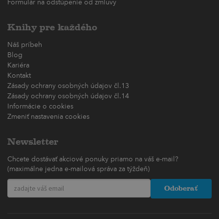
Formulár na odstúpenie od zmluvy
Knihy pre každého
Náš príbeh
Blog
Kariéra
Kontakt
Zásady ochrany osobných údajov čl.13
Zásady ochrany osobných údajov čl.14
Informácie o cookies
Zmeniť nastavenia cookies
Newsletter
Chcete dostávať akciové ponuky priamo na váš e-mail?
(maximálne jedna e-mailová správa za týždeň)
Odoberať