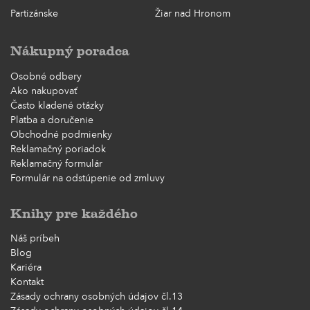
Partizánske
Žiar nad Hronom
Nákupný poradca
Osobné odbery
Ako nakupovať
Často kladené otázky
Platba a doručenie
Obchodné podmienky
Reklamačný poriadok
Reklamačný formulár
Formulár na odstúpenie od zmluvy
Knihy pre každého
Náš príbeh
Blog
Kariéra
Kontakt
Zásady ochrany osobných údajov čl.13