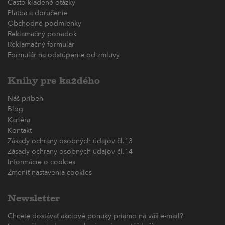
Často kladené otázky
Platba a doručenie
Obchodné podmienky
Reklamačný poriadok
Reklamačný formulár
Formulár na odstúpenie od zmluvy
Knihy pre každého
Náš príbeh
Blog
Kariéra
Kontakt
Zásady ochrany osobných údajov čl.13
Zásady ochrany osobných údajov čl.14
Informácie o cookies
Zmeniť nastavenia cookies
Newsletter
Chcete dostávať akciové ponuky priamo na váš e-mail?