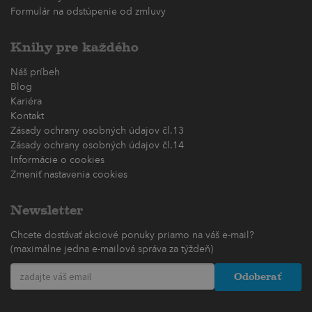
Formulár na odstúpenie od zmluvy
Knihy pre každého
Náš príbeh
Blog
Kariéra
Kontakt
Zásady ochrany osobných údajov čl.13
Zásady ochrany osobných údajov čl.14
Informácie o cookies
Zmeniť nastavenia cookies
Newsletter
Chcete dostávať akciové ponuky priamo na váš e-mail?
(maximálne jedna e-mailová správa za týždeň)
Odoberať