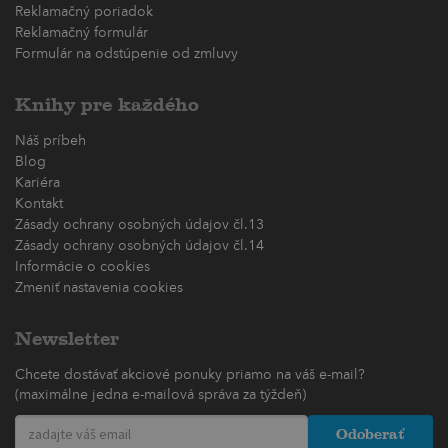
Reklamačný poriadok
Reklamačný formulár
Formulár na odstúpenie od zmluvy
Knihy pre každého
Náš príbeh
Blog
Kariéra
Kontakt
Zásady ochrany osobných údajov čl.13
Zásady ochrany osobných údajov čl.14
Informácie o cookies
Zmeniť nastavenia cookies
Newsletter
Chcete dostávať akciové ponuky priamo na váš e-mail?
(maximálne jedna e-mailová správa za týždeň)
Odoberať