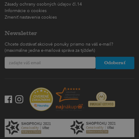
Zásady ochrany osobných údajov čl.14
Informácie o cookies
Zmeniť nastavenia cookies
Newsletter
Chcete dostávať akciové ponuky priamo na váš e-mail?
(maximálne jedna e-mailová správa za týždeň)
Odoberať