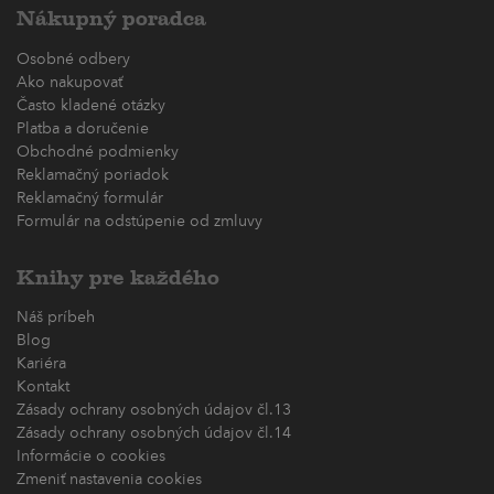
Nákupný poradca
Osobné odbery
Ako nakupovať
Často kladené otázky
Platba a doručenie
Obchodné podmienky
Reklamačný poriadok
Reklamačný formulár
Formulár na odstúpenie od zmluvy
Knihy pre každého
Náš príbeh
Blog
Kariéra
Kontakt
Zásady ochrany osobných údajov čl.13
Zásady ochrany osobných údajov čl.14
Informácie o cookies
Zmeniť nastavenia cookies