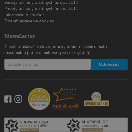
Zásady ochrany osobných údajov čl.13
Zásady ochrany osobných údajov čl.14
Informácie o cookies
Zmeniť nastavenia cookies
Newsletter
Chcete dostávať akciové ponuky priamo na váš e-mail?
(maximálne jedna e-mailová správa za týždeň)
Odoberať