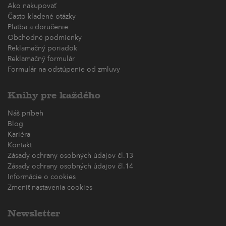
Ako nakupovať
Často kladené otázky
Platba a doručenie
Obchodné podmienky
Reklamačný poriadok
Reklamačný formulár
Formulár na odstúpenie od zmluvy
Knihy pre každého
Náš príbeh
Blog
Kariéra
Kontakt
Zásady ochrany osobných údajov čl.13
Zásady ochrany osobných údajov čl.14
Informácie o cookies
Zmeniť nastavenia cookies
Newsletter