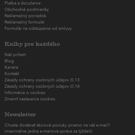
Platba a doručenie
Obchodné podmienky
Reklamačný poriadok
Reklamačný formulár
Formulár na odstúpenie od zmluvy
Knihy pre každého
Náš príbeh
Blog
Kariéra
Kontakt
Zásady ochrany osobných údajov čl.13
Zásady ochrany osobných údajov čl.14
Informácie o cookies
Zmeniť nastavenia cookies
Newsletter
Chcete dostávať akciové ponuky priamo na váš e-mail?
(maximálne jedna e-mailová správa za týždeň)