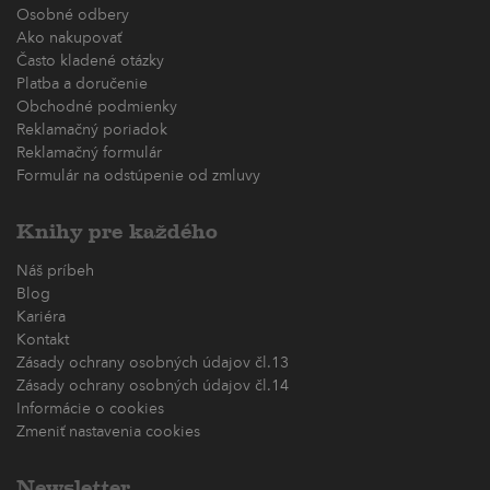
Osobné odbery
Ako nakupovať
Často kladené otázky
Platba a doručenie
Obchodné podmienky
Reklamačný poriadok
Reklamačný formulár
Formulár na odstúpenie od zmluvy
Knihy pre každého
Náš príbeh
Blog
Kariéra
Kontakt
Zásady ochrany osobných údajov čl.13
Zásady ochrany osobných údajov čl.14
Informácie o cookies
Zmeniť nastavenia cookies
Newsletter