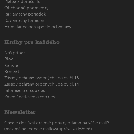
Platba a doručenie
Obchodné podmienky
Reklamačný poriadok
Reklamačný formulár
Formulár na odstúpenie od zmluvy
Knihy pre každého
Náš príbeh
Blog
Kariéra
Kontakt
Zásady ochrany osobných údajov čl.13
Zásady ochrany osobných údajov čl.14
Informácie o cookies
Zmeniť nastavenia cookies
Newsletter
Chcete dostávať akciové ponuky priamo na váš e-mail?
(maximálne jedna e-mailová správa za týždeň)