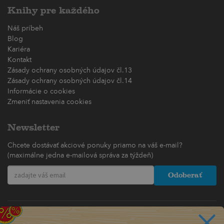
Knihy pre každého
Náš príbeh
Blog
Kariéra
Kontakt
Zásady ochrany osobných údajov čl.13
Zásady ochrany osobných údajov čl.14
Informácie o cookies
Zmeniť nastavenia cookies
Newsletter
Chcete dostávať akciové ponuky priamo na váš e-mail?
(maximálne jedna e-mailová správa za týždeň)
Odoberať