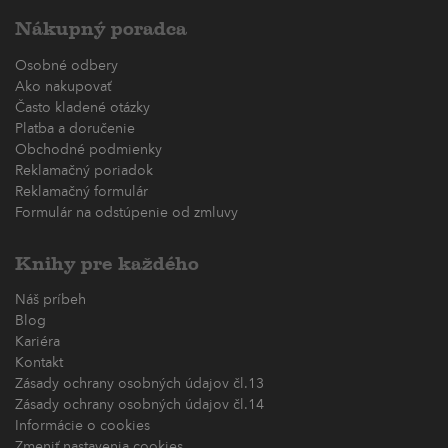
Nákupný poradca
Osobné odbery
Ako nakupovať
Často kladené otázky
Platba a doručenie
Obchodné podmienky
Reklamačný poriadok
Reklamačný formulár
Formulár na odstúpenie od zmluvy
Knihy pre každého
Náš príbeh
Blog
Kariéra
Kontakt
Zásady ochrany osobných údajov čl.13
Zásady ochrany osobných údajov čl.14
Informácie o cookies
Zmeniť nastavenia cookies