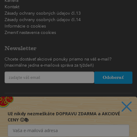
Kariéra
Kontakt
Zásady ochrany osobných údajov čl.13
Zásady ochrany osobných údajov čl.14
Informácie o cookies
Zmeniť nastavenia cookies
Newsletter
Chcete dostávať akciové ponuky priamo na váš e-mail?
(maximálne jedna e-mailová správa za týždeň)
Odoberať
Už nikdy nezmeškáte DOPRAVU ZDARMA a AKCIOVÉ
CENY 🙂📚