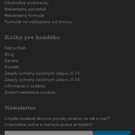
Obchodné podmienky
Reklamačný poriadok
Reklamačný formulár
Formulár na odstúpenie od zmluvy
Knihy pre každého
Náš príbeh
Blog
Kariéra
Kontakt
Zásady ochrany osobných údajov čl.13
Zásady ochrany osobných údajov čl.14
Informácie o cookies
Zmeniť nastavenia cookies
Newsletter
Chcete dostávať akciové ponuky priamo na váš e-mail?
(maximálne jedna e-mailová správa za týždeň)