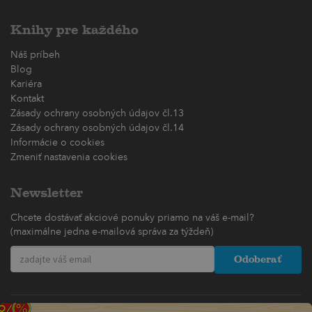
Knihy pre každého
Náš príbeh
Blog
Kariéra
Kontakt
Zásady ochrany osobných údajov čl.13
Zásady ochrany osobných údajov čl.14
Informácie o cookies
Zmeniť nastavenia cookies
Newsletter
Chcete dostávať akciové ponuky priamo na váš e-mail?
(maximálne jedna e-mailová správa za týždeň)
Odoberať