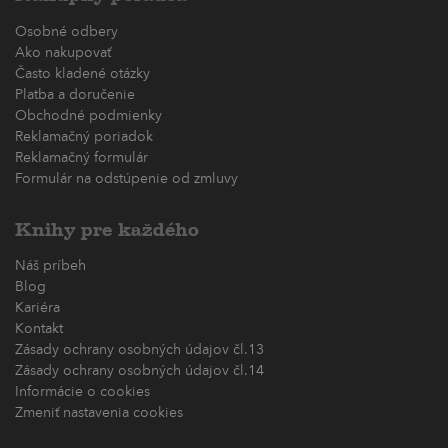
Osobné odbery
Ako nakupovať
Často kladené otázky
Platba a doručenie
Obchodné podmienky
Reklamačný poriadok
Reklamačný formulár
Formulár na odstúpenie od zmluvy
Knihy pre každého
Náš príbeh
Blog
Kariéra
Kontakt
Zásady ochrany osobných údajov čl.13
Zásady ochrany osobných údajov čl.14
Informácie o cookies
Zmeniť nastavenia cookies