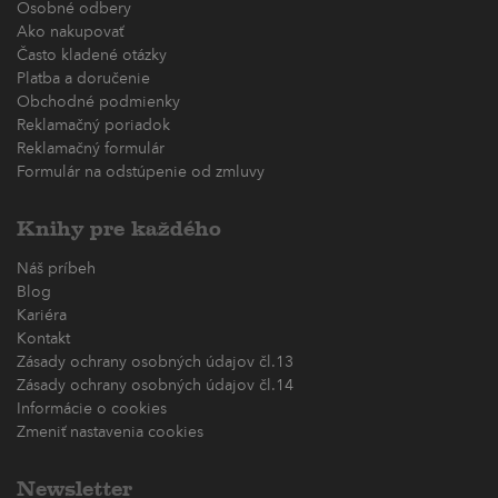
Osobné odbery
Ako nakupovať
Často kladené otázky
Platba a doručenie
Obchodné podmienky
Reklamačný poriadok
Reklamačný formulár
Formulár na odstúpenie od zmluvy
Knihy pre každého
Náš príbeh
Blog
Kariéra
Kontakt
Zásady ochrany osobných údajov čl.13
Zásady ochrany osobných údajov čl.14
Informácie o cookies
Zmeniť nastavenia cookies
Newsletter