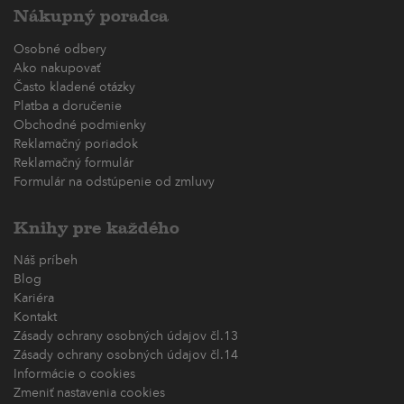
Nákupný poradca
Osobné odbery
Ako nakupovať
Často kladené otázky
Platba a doručenie
Obchodné podmienky
Reklamačný poriadok
Reklamačný formulár
Formulár na odstúpenie od zmluvy
Knihy pre každého
Náš príbeh
Blog
Kariéra
Kontakt
Zásady ochrany osobných údajov čl.13
Zásady ochrany osobných údajov čl.14
Informácie o cookies
Zmeniť nastavenia cookies