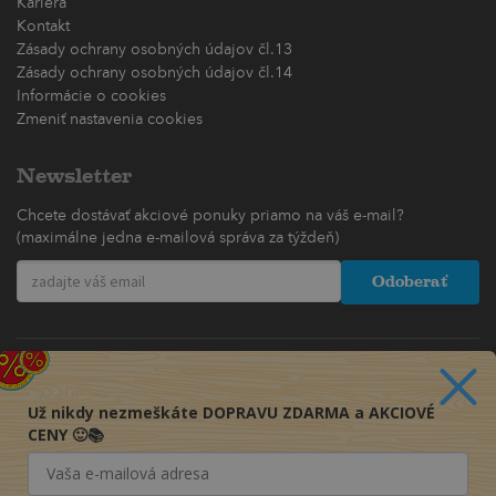
Kariéra
Kontakt
Zásady ochrany osobných údajov čl.13
Zásady ochrany osobných údajov čl.14
Informácie o cookies
Zmeniť nastavenia cookies
Newsletter
Chcete dostávať akciové ponuky priamo na váš e-mail?
(maximálne jedna e-mailová správa za týždeň)
Odoberať
Už nikdy nezmeškáte DOPRAVU ZDARMA a AKCIOVÉ
CENY 🙂📚