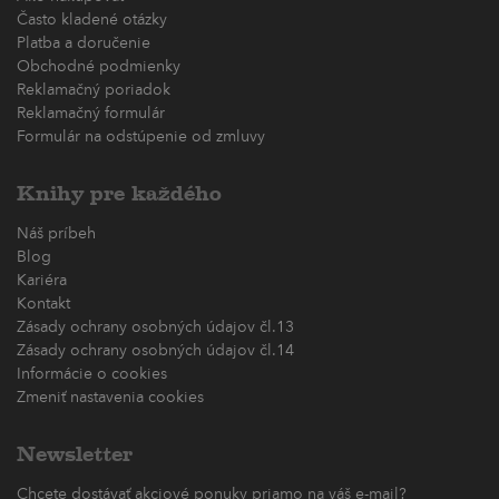
Často kladené otázky
Platba a doručenie
Obchodné podmienky
Reklamačný poriadok
Reklamačný formulár
Formulár na odstúpenie od zmluvy
Knihy pre každého
Náš príbeh
Blog
Kariéra
Kontakt
Zásady ochrany osobných údajov čl.13
Zásady ochrany osobných údajov čl.14
Informácie o cookies
Zmeniť nastavenia cookies
Newsletter
Chcete dostávať akciové ponuky priamo na váš e-mail?