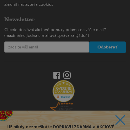
Zmeniť nastavenia cookies
Newsletter
Chcete dostávať akciové ponuky priamo na váš e-mail?
(maximálne jedna e-mailová správa za týždeň)
Odoberať
Už nikdy nezmeškáte DOPRAVU ZDARMA a AKCIOVÉ