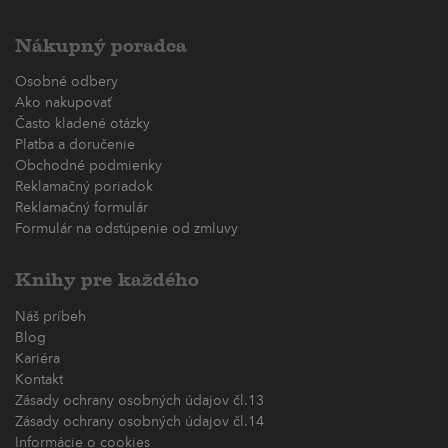
Nákupný poradca
Osobné odbery
Ako nakupovať
Často kladené otázky
Platba a doručenie
Obchodné podmienky
Reklamačný poriadok
Reklamačný formulár
Formulár na odstúpenie od zmluvy
Knihy pre každého
Náš príbeh
Blog
Kariéra
Kontakt
Zásady ochrany osobných údajov čl.13
Zásady ochrany osobných údajov čl.14
Informácie o cookies