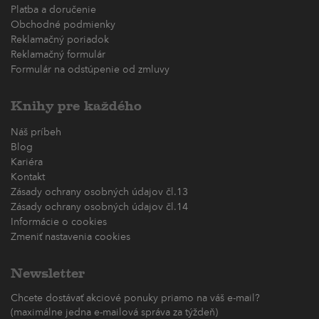
Platba a doručenie
Obchodné podmienky
Reklamačný poriadok
Reklamačný formulár
Formulár na odstúpenie od zmluvy
Knihy pre každého
Náš príbeh
Blog
Kariéra
Kontakt
Zásady ochrany osobných údajov čl.13
Zásady ochrany osobných údajov čl.14
Informácie o cookies
Zmeniť nastavenia cookies
Newsletter
Chcete dostávať akciové ponuky priamo na váš e-mail?
(maximálne jedna e-mailová správa za týždeň)