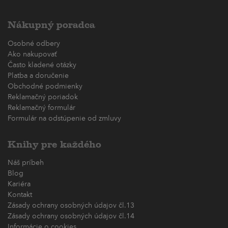
Nákupný poradca
Osobné odbery
Ako nakupovať
Často kladené otázky
Platba a doručenie
Obchodné podmienky
Reklamačný poriadok
Reklamačný formulár
Formulár na odstúpenie od zmluvy
Knihy pre každého
Náš príbeh
Blog
Kariéra
Kontakt
Zásady ochrany osobných údajov čl.13
Zásady ochrany osobných údajov čl.14
Informácie o cookies