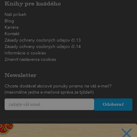
Knihy pre každého
Náš príbeh
Blog
Kariéra
Kontakt
Zásady ochrany osobných údajov čl.13
Zásady ochrany osobných údajov čl.14
Informácie o cookies
Zmeniť nastavenia cookies
Newsletter
Chcete dostávať akciové ponuky priamo na váš e-mail?
(maximálne jedna e-mailová správa za týždeň)
Odoberať