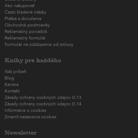
Ako nakupovať
Často kladené otázky
Platba a doručenie
Obchodné podmienky
Reklamačný poriadok
Reklamačný formulár
Formulár na odstúpenie od zmluvy
Knihy pre každého
Náš príbeh
Blog
Kariéra
Kontakt
Zásady ochrany osobných údajov čl.13
Zásady ochrany osobných údajov čl.14
Informácie o cookies
Zmeniť nastavenia cookies
Newsletter