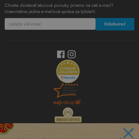
Chcete dostávať akciové ponuky priamo na váš e-mail?
(maximálne jedna e-mailová správa za týždeň)
Odoberať