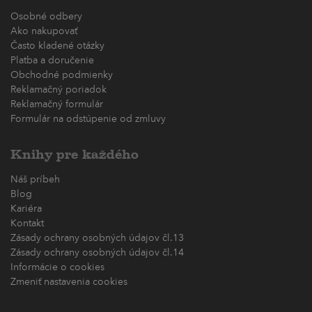
Osobné odbery
Ako nakupovať
Často kladené otázky
Platba a doručenie
Obchodné podmienky
Reklamačný poriadok
Reklamačný formulár
Formulár na odstúpenie od zmluvy
Knihy pre každého
Náš príbeh
Blog
Kariéra
Kontakt
Zásady ochrany osobných údajov čl.13
Zásady ochrany osobných údajov čl.14
Informácie o cookies
Zmeniť nastavenia cookies