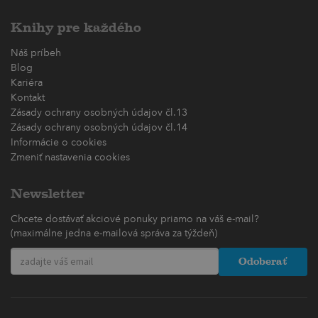
Knihy pre každého
Náš príbeh
Blog
Kariéra
Kontakt
Zásady ochrany osobných údajov čl.13
Zásady ochrany osobných údajov čl.14
Informácie o cookies
Zmeniť nastavenia cookies
Newsletter
Chcete dostávať akciové ponuky priamo na váš e-mail?
(maximálne jedna e-mailová správa za týždeň)
Odoberať