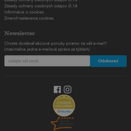
Zásady ochrany osobných údajov čl.14
Informácie o cookies
Zmeniť nastavenia cookies
Newsletter
Chcete dostávať akciové ponuky priamo na váš e-mail?
(maximálne jedna e-mailová správa za týždeň)
Odoberať