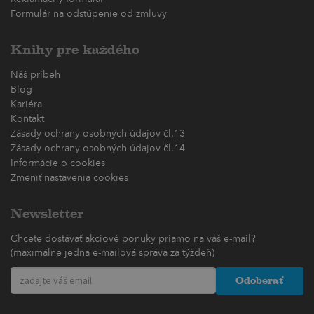
Formulár na odstúpenie od zmluvy
Knihy pre každého
Náš príbeh
Blog
Kariéra
Kontakt
Zásady ochrany osobných údajov čl.13
Zásady ochrany osobných údajov čl.14
Informácie o cookies
Zmeniť nastavenia cookies
Newsletter
Chcete dostávať akciové ponuky priamo na váš e-mail?
(maximálne jedna e-mailová správa za týždeň)
Odoberať