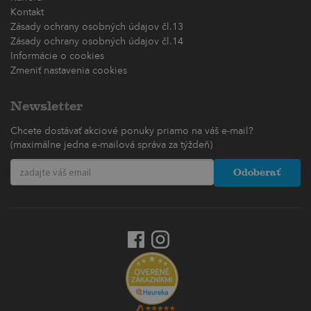
Kontakt
Zásady ochrany osobných údajov čl.13
Zásady ochrany osobných údajov čl.14
Informácie o cookies
Zmeniť nastavenia cookies
Newsletter
Chcete dostávať akciové ponuky priamo na váš e-mail?
(maximálne jedna e-mailová správa za týždeň)
Odoberať