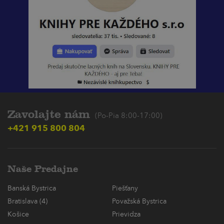
Zavolajte nám
(Po-Pia 8:00-17:00)
+421 915 800 804
Naše Predajne
Banská Bystrica
Piešťany
Bratislava (4)
Považská Bystrica
Košice
Prievidza