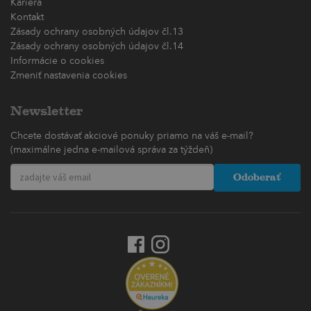
Kariéra
Kontakt
Zásady ochrany osobných údajov čl.13
Zásady ochrany osobných údajov čl.14
Informácie o cookies
Zmeniť nastavenia cookies
Newsletter
Chcete dostávať akciové ponuky priamo na váš e-mail?
(maximálne jedna e-mailová správa za týždeň)
Odoberať