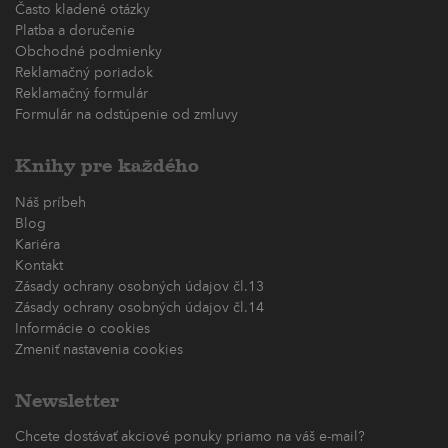
Často kladené otázky
Platba a doručenie
Obchodné podmienky
Reklamačný poriadok
Reklamačný formulár
Formulár na odstúpenie od zmluvy
Knihy pre každého
Náš príbeh
Blog
Kariéra
Kontakt
Zásady ochrany osobných údajov čl.13
Zásady ochrany osobných údajov čl.14
Informácie o cookies
Zmeniť nastavenia cookies
Newsletter
Chcete dostávať akciové ponuky priamo na váš e-mail?